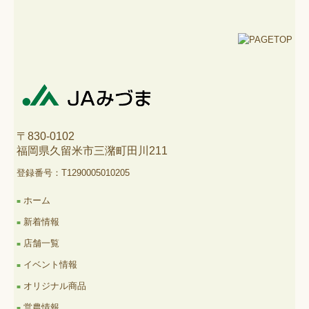
〒830-0102
福岡県久留米市三潴町田川211
登録番号：T1290005010205
ホーム
■
新着情報
■
店舗一覧
■
イベント情報
■
オリジナル商品
■
営農情報
■